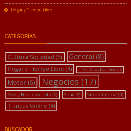
Hogar y Tiempo Libre
CATEGORÍAS
General
(8)
Cultura Sociedad
(5)
Hogar y Tiempo Libre
(4)
Informática y Electrónica
(1)
Negocios
(17)
Motor
(6)
Sin categoría
(3)
Ocio y Entretenimiento
(2)
Salud
(2)
Tiendas Online
(4)
BUSCADOR