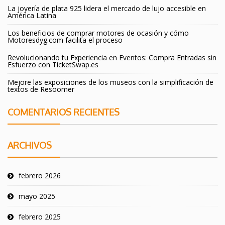
La joyería de plata 925 lidera el mercado de lujo accesible en
América Latina
Los beneficios de comprar motores de ocasión y cómo
Motoresdyg.com facilita el proceso
Revolucionando tu Experiencia en Eventos: Compra Entradas sin
Esfuerzo con TicketSwap.es
Mejore las exposiciones de los museos con la simplificación de
textos de Resoomer
COMENTARIOS RECIENTES
ARCHIVOS
febrero 2026
mayo 2025
febrero 2025