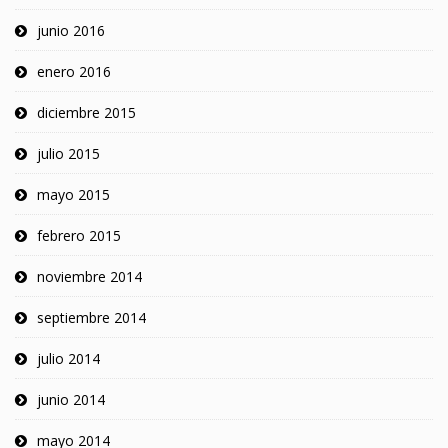
junio 2016
enero 2016
diciembre 2015
julio 2015
mayo 2015
febrero 2015
noviembre 2014
septiembre 2014
julio 2014
junio 2014
mayo 2014