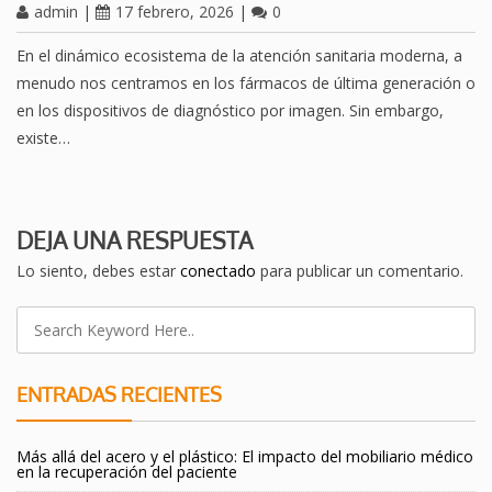
admin
|
17 febrero, 2026
|
0
En el dinámico ecosistema de la atención sanitaria moderna, a
menudo nos centramos en los fármacos de última generación o
en los dispositivos de diagnóstico por imagen. Sin embargo,
existe…
DEJA UNA RESPUESTA
Lo siento, debes estar
conectado
para publicar un comentario.
ENTRADAS RECIENTES
Más allá del acero y el plástico: El impacto del mobiliario médico
en la recuperación del paciente