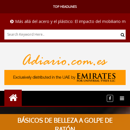
TOP HEADLINES
Más allá del acero y el plástico: El impacto del mobiliario médico e
BÁSICOS DE BELLEZA A GOLPE DE
RATÓN