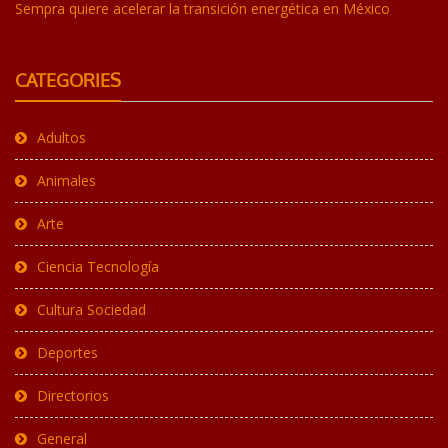
Sempra quiere acelerar la transición energética en México
CATEGORIES
Adultos
Animales
Arte
Ciencia Tecnología
Cultura Sociedad
Deportes
Directorios
General