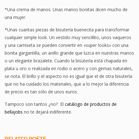
*Una crema de manos. Unas manos bonitas dicen mucho de
una mujer.
*Unas cuantas piezas de bisutería buenecita para transformar
cualquier simple look. Un vestido muy sencillito, unos vaqueros
y una camiseta se pueden convertir en «super looks» con una
bonita gargantilla, un anillo grande que luzca en nuestras manos
o un elegante brazalete. Cuando la bisutería está chapada en
plata u oro o realizada en rodio o acero y con gemas naturales,
se nota. El brillo y el aspecto no es igual que el de otra bisutería
que no ha cuidado los materiales, que a lo mejor la diferencia
de precio es tan sólo de unos euros.
Tampoco son tantos ¿no? El
catálogo de productos de
bellajobs
no te dejará indiferente.