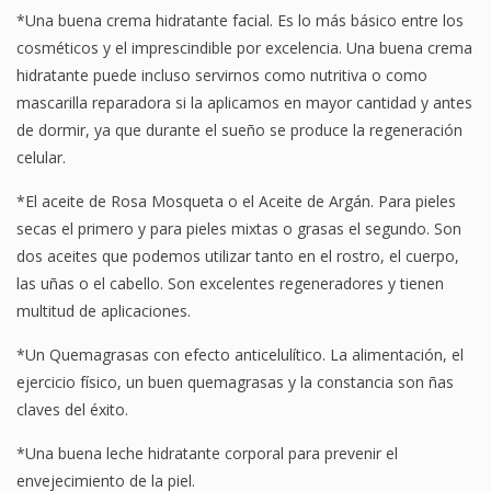
*Una buena crema hidratante facial. Es lo más básico entre los
cosméticos y el imprescindible por excelencia. Una buena crema
hidratante puede incluso servirnos como nutritiva o como
mascarilla reparadora si la aplicamos en mayor cantidad y antes
de dormir, ya que durante el sueño se produce la regeneración
celular.
*El aceite de Rosa Mosqueta o el Aceite de Argán. Para pieles
secas el primero y para pieles mixtas o grasas el segundo. Son
dos aceites que podemos utilizar tanto en el rostro, el cuerpo,
las uñas o el cabello. Son excelentes regeneradores y tienen
multitud de aplicaciones.
*Un Quemagrasas con efecto anticelulítico. La alimentación, el
ejercicio físico, un buen quemagrasas y la constancia son ñas
claves del éxito.
*Una buena leche hidratante corporal para prevenir el
envejecimiento de la piel.