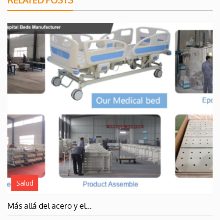
RELATED POSTS
Salud
Más allá del acero y el…