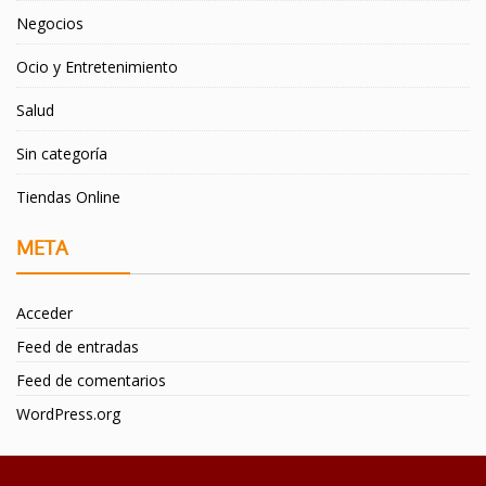
Negocios
Ocio y Entretenimiento
Salud
Sin categoría
Tiendas Online
META
Acceder
Feed de entradas
Feed de comentarios
WordPress.org