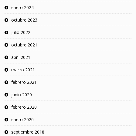
enero 2024
octubre 2023
julio 2022
octubre 2021
abril 2021
marzo 2021
febrero 2021
junio 2020
febrero 2020
enero 2020
septiembre 2018