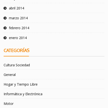
abril 2014
marzo 2014
febrero 2014
enero 2014
CATEGORÍAS
Cultura Sociedad
General
Hogar y Tiempo Libre
Informática y Electrónica
Motor