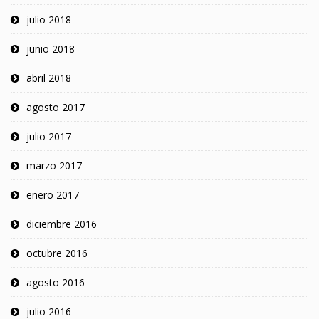
julio 2018
junio 2018
abril 2018
agosto 2017
julio 2017
marzo 2017
enero 2017
diciembre 2016
octubre 2016
agosto 2016
julio 2016