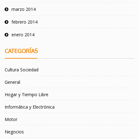
marzo 2014
febrero 2014
enero 2014
CATEGORÍAS
Cultura Sociedad
General
Hogar y Tiempo Libre
Informática y Electrónica
Motor
Negocios