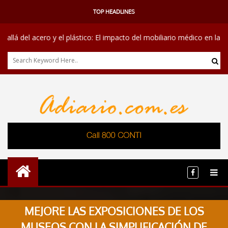
TOP HEADLINES
ero y el plástico: El impacto del mobiliario médico en la recuperación 
MEJORE LAS EXPOSICIONES DE LOS
MUSEOS CON LA SIMPLIFICACIÓN DE