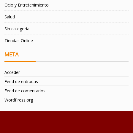
Ocio y Entretenimiento
Salud
Sin categoría
Tiendas Online
META
Acceder
Feed de entradas
Feed de comentarios
WordPress.org