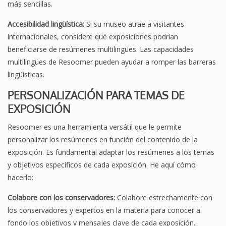
más sencillas.
Accesibilidad lingüística:
Si su museo atrae a visitantes
internacionales, considere qué exposiciones podrían
beneficiarse de resúmenes multilingües. Las capacidades
multilingües de Resoomer pueden ayudar a romper las barreras
lingüísticas.
PERSONALIZACIÓN PARA TEMAS DE
EXPOSICIÓN
Resoomer es una herramienta versátil que le permite
personalizar los resúmenes en función del contenido de la
exposición. Es fundamental adaptar los resúmenes a los temas
y objetivos específicos de cada exposición. He aquí cómo
hacerlo:
Colabore con los conservadores:
Colabore estrechamente con
los conservadores y expertos en la materia para conocer a
fondo los objetivos y mensajes clave de cada exposición.