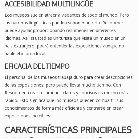
ACCESIBILIDAD MULTILINGÜE
Los museos suelen atraer a visitantes de todo el mundo. Pero
las barreras lingüísticas pueden suponer un reto. Resoomer
puede ayudar proporcionando resúmenes en diferentes
idiomas. Así, si usted es un turista que visita un museo en un
país extranjero, podrá entender las exposiciones aunque no
hable el idioma local.
EFICACIA DEL TIEMPO
El personal de los museos trabaja duro para crear descripciones
de las exposiciones, pero puede llevar mucho tiempo. Con
Resoomer, crear resúmenes claros y concisos es mucho más
rápido. Esto significa que los museos pueden compartir sus
conocimientos de forma más eficiente y centrarse en crear
exposiciones increíbles.
CARACTERÍSTICAS PRINCIPALES