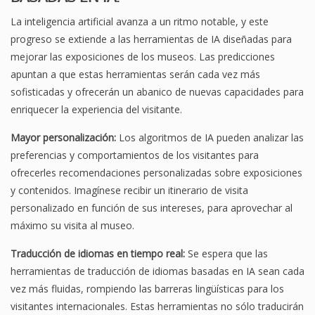
La inteligencia artificial avanza a un ritmo notable, y este
progreso se extiende a las herramientas de IA diseñadas para
mejorar las exposiciones de los museos. Las predicciones
apuntan a que estas herramientas serán cada vez más
sofisticadas y ofrecerán un abanico de nuevas capacidades para
enriquecer la experiencia del visitante.
Mayor personalización:
Los algoritmos de IA pueden analizar las
preferencias y comportamientos de los visitantes para
ofrecerles recomendaciones personalizadas sobre exposiciones
y contenidos. Imagínese recibir un itinerario de visita
personalizado en función de sus intereses, para aprovechar al
máximo su visita al museo.
Traducción de idiomas en tiempo real:
Se espera que las
herramientas de traducción de idiomas basadas en IA sean cada
vez más fluidas, rompiendo las barreras lingüísticas para los
visitantes internacionales. Estas herramientas no sólo traducirán