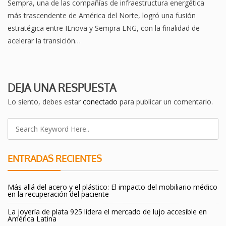
Sempra, una de las compañías de infraestructura energética
más trascendente de América del Norte, logró una fusión
estratégica entre IEnova y Sempra LNG, con la finalidad de
acelerar la transición…
DEJA UNA RESPUESTA
Lo siento, debes estar
conectado
para publicar un comentario.
ENTRADAS RECIENTES
Más allá del acero y el plástico: El impacto del mobiliario médico
en la recuperación del paciente
La joyería de plata 925 lidera el mercado de lujo accesible en
América Latina