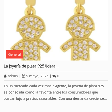
General
La joyería de plata 925 lidera…
admin
|
9 mayo, 2025
|
0
En un mercado cada vez más exigente, la joyería de plata 925
se consolida como la favorita entre los consumidores que
buscan lujo a precios razonables. Con una demanda creciente…