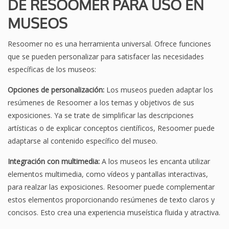
DE RESOOMER PARA USO EN
MUSEOS
Resoomer no es una herramienta universal. Ofrece funciones
que se pueden personalizar para satisfacer las necesidades
específicas de los museos:
Opciones de personalización:
Los museos pueden adaptar los
resúmenes de Resoomer a los temas y objetivos de sus
exposiciones. Ya se trate de simplificar las descripciones
artísticas o de explicar conceptos científicos, Resoomer puede
adaptarse al contenido específico del museo.
Integración con multimedia:
A los museos les encanta utilizar
elementos multimedia, como vídeos y pantallas interactivas,
para realzar las exposiciones. Resoomer puede complementar
estos elementos proporcionando resúmenes de texto claros y
concisos. Esto crea una experiencia museística fluida y atractiva.