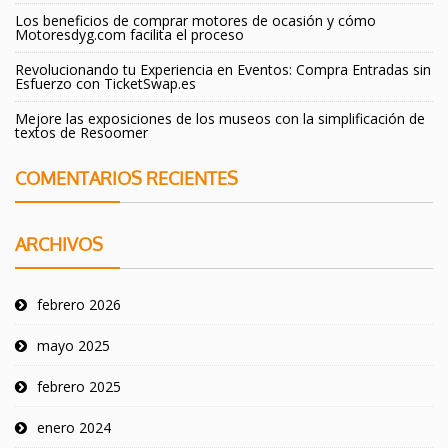
Los beneficios de comprar motores de ocasión y cómo
Motoresdyg.com facilita el proceso
Revolucionando tu Experiencia en Eventos: Compra Entradas sin
Esfuerzo con TicketSwap.es
Mejore las exposiciones de los museos con la simplificación de
textos de Resoomer
COMENTARIOS RECIENTES
ARCHIVOS
febrero 2026
mayo 2025
febrero 2025
enero 2024