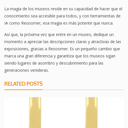
La magia de los museos reside en su capacidad de hacer que el
conocimiento sea accesible para todos, y con herramientas de
IA como Resoomer, esa magia es más potente que nunca.
Así que, la próxima vez que entre en un museo, dedique un
momento a apreciar las descripciones claras y atractivas de las
exposiciones, gracias a Resoomer. Es un pequeño cambio que
marca una gran diferencia y garantiza que los museos sigan
siendo lugares de asombro y descubrimiento para las
generaciones venideras.
RELATED POSTS