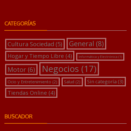
CATEGORÍAS
General
(8)
Cultura Sociedad
(5)
Hogar y Tiempo Libre
(4)
Informática y Electrónica
(1)
Negocios
(17)
Motor
(6)
Sin categoría
(3)
Ocio y Entretenimiento
(2)
Salud
(2)
Tiendas Online
(4)
BUSCADOR