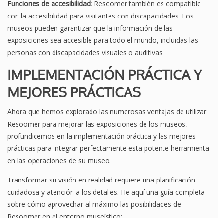
Funciones de accesibilidad:
Resoomer también es compatible
con la accesibilidad para visitantes con discapacidades. Los
museos pueden garantizar que la información de las
exposiciones sea accesible para todo el mundo, incluidas las
personas con discapacidades visuales o auditivas.
IMPLEMENTACIÓN PRÁCTICA Y
MEJORES PRÁCTICAS
Ahora que hemos explorado las numerosas ventajas de utilizar
Resoomer para mejorar las exposiciones de los museos,
profundicemos en la implementación práctica y las mejores
prácticas para integrar perfectamente esta potente herramienta
en las operaciones de su museo.
Transformar su visión en realidad requiere una planificación
cuidadosa y atención a los detalles. He aquí una guía completa
sobre cómo aprovechar al máximo las posibilidades de
Resoomer en el entorno museístico: