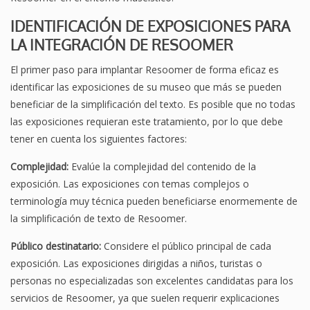
IDENTIFICACIÓN DE EXPOSICIONES PARA
LA INTEGRACIÓN DE RESOOMER
El primer paso para implantar Resoomer de forma eficaz es
identificar las exposiciones de su museo que más se pueden
beneficiar de la simplificación del texto. Es posible que no todas
las exposiciones requieran este tratamiento, por lo que debe
tener en cuenta los siguientes factores:
Complejidad:
Evalúe la complejidad del contenido de la
exposición. Las exposiciones con temas complejos o
terminología muy técnica pueden beneficiarse enormemente de
la simplificación de texto de Resoomer.
Público destinatario:
Considere el público principal de cada
exposición. Las exposiciones dirigidas a niños, turistas o
personas no especializadas son excelentes candidatas para los
servicios de Resoomer, ya que suelen requerir explicaciones