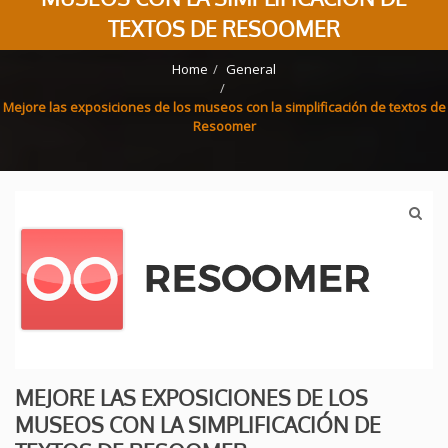
TEXTOS DE RESOOMER
Home
General
Mejore las exposiciones de los museos con la simplificación de textos de
Resoomer
MEJORE LAS EXPOSICIONES DE LOS
MUSEOS CON LA SIMPLIFICACIÓN DE