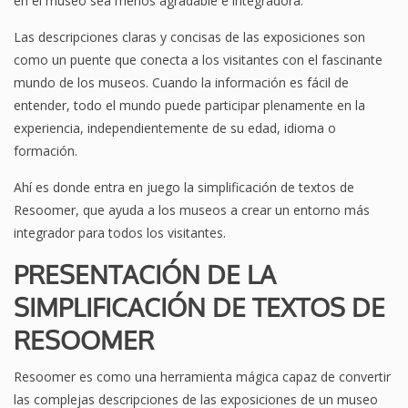
en el museo sea menos agradable e integradora.
Las descripciones claras y concisas de las exposiciones son
como un puente que conecta a los visitantes con el fascinante
mundo de los museos. Cuando la información es fácil de
entender, todo el mundo puede participar plenamente en la
experiencia, independientemente de su edad, idioma o
formación.
Ahí es donde entra en juego la simplificación de textos de
Resoomer, que ayuda a los museos a crear un entorno más
integrador para todos los visitantes.
PRESENTACIÓN DE LA
SIMPLIFICACIÓN DE TEXTOS DE
RESOOMER
Resoomer es como una herramienta mágica capaz de convertir
las complejas descripciones de las exposiciones de un museo