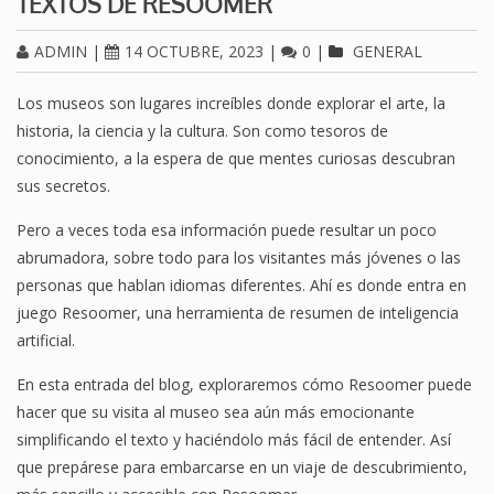
TEXTOS DE RESOOMER
ADMIN
|
14 OCTUBRE, 2023
|
0
|
GENERAL
Los museos son lugares increíbles donde explorar el arte, la
historia, la ciencia y la cultura. Son como tesoros de
conocimiento, a la espera de que mentes curiosas descubran
sus secretos.
Pero a veces toda esa información puede resultar un poco
abrumadora, sobre todo para los visitantes más jóvenes o las
personas que hablan idiomas diferentes. Ahí es donde entra en
juego Resoomer, una herramienta de resumen de inteligencia
artificial.
En esta entrada del blog, exploraremos cómo Resoomer puede
hacer que su visita al museo sea aún más emocionante
simplificando el texto y haciéndolo más fácil de entender. Así
que prepárese para embarcarse en un viaje de descubrimiento,