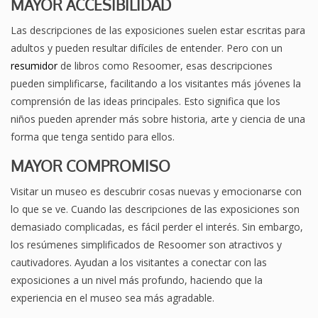
MAYOR ACCESIBILIDAD
Las descripciones de las exposiciones suelen estar escritas para
adultos y pueden resultar difíciles de entender. Pero con un
resumidor
de libros como Resoomer, esas descripciones
pueden simplificarse, facilitando a los visitantes más jóvenes la
comprensión de las ideas principales. Esto significa que los
niños pueden aprender más sobre historia, arte y ciencia de una
forma que tenga sentido para ellos.
MAYOR COMPROMISO
Visitar un museo es descubrir cosas nuevas y emocionarse con
lo que se ve. Cuando las descripciones de las exposiciones son
demasiado complicadas, es fácil perder el interés. Sin embargo,
los resúmenes simplificados de Resoomer son atractivos y
cautivadores. Ayudan a los visitantes a conectar con las
exposiciones a un nivel más profundo, haciendo que la
experiencia en el museo sea más agradable.