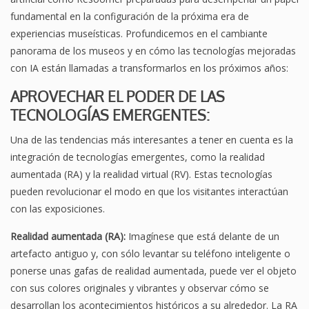
fundamental en la configuración de la próxima era de
experiencias museísticas. Profundicemos en el cambiante
panorama de los museos y en cómo las tecnologías mejoradas
con IA están llamadas a transformarlos en los próximos años:
APROVECHAR EL PODER DE LAS
TECNOLOGÍAS EMERGENTES:
Una de las tendencias más interesantes a tener en cuenta es la
integración de tecnologías emergentes, como la realidad
aumentada (RA) y la realidad virtual (RV). Estas tecnologías
pueden revolucionar el modo en que los visitantes interactúan
con las exposiciones.
Realidad aumentada (RA):
Imagínese que está delante de un
artefacto antiguo y, con sólo levantar su teléfono inteligente o
ponerse unas gafas de realidad aumentada, puede ver el objeto
con sus colores originales y vibrantes y observar cómo se
desarrollan los acontecimientos históricos a su alrededor. La RA