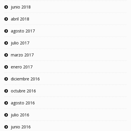
junio 2018
abril 2018
agosto 2017
julio 2017
marzo 2017
enero 2017
diciembre 2016
octubre 2016
agosto 2016
julio 2016
junio 2016