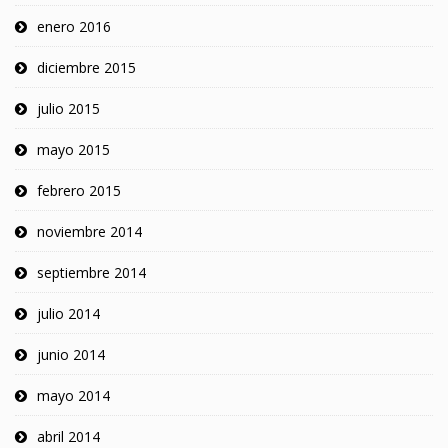
enero 2016
diciembre 2015
julio 2015
mayo 2015
febrero 2015
noviembre 2014
septiembre 2014
julio 2014
junio 2014
mayo 2014
abril 2014