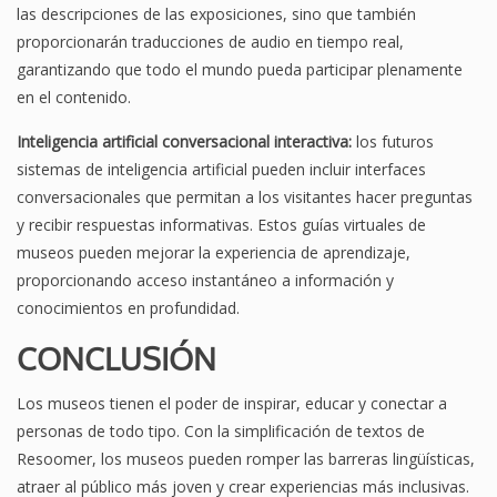
las descripciones de las exposiciones, sino que también
proporcionarán traducciones de audio en tiempo real,
garantizando que todo el mundo pueda participar plenamente
en el contenido.
Inteligencia artificial conversacional interactiva:
los futuros
sistemas de inteligencia artificial pueden incluir interfaces
conversacionales que permitan a los visitantes hacer preguntas
y recibir respuestas informativas. Estos guías virtuales de
museos pueden mejorar la experiencia de aprendizaje,
proporcionando acceso instantáneo a información y
conocimientos en profundidad.
CONCLUSIÓN
Los museos tienen el poder de inspirar, educar y conectar a
personas de todo tipo. Con la simplificación de textos de
Resoomer, los museos pueden romper las barreras lingüísticas,
atraer al público más joven y crear experiencias más inclusivas.