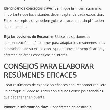
Identificar los conceptos clave:
Identifique la información más
importante que los visitantes deben captar de cada exposición.
Estos conceptos clave deben guiar el proceso de simplificación
de contenidos.
Elija las opciones de Resoomer:
Utilice las opciones de
personalización de Resoomer para adaptar los resúmenes a las
necesidades de su exposición. Ajuste el nivel de simplificación y
céntrese en áreas específicas de interés.
CONSEJOS PARA ELABORAR
RESÚMENES EFICACES
Crear resúmenes de exposición eficaces con Resoomer requiere
un enfoque cuidadoso. Estos son algunos consejos esenciales
que debe tener en cuenta:
Priorice la información clave
: Concéntrese en destilar la