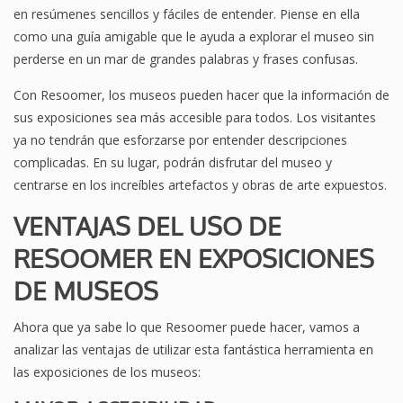
en resúmenes sencillos y fáciles de entender. Piense en ella
como una guía amigable que le ayuda a explorar el museo sin
perderse en un mar de grandes palabras y frases confusas.
Con Resoomer, los museos pueden hacer que la información de
sus exposiciones sea más accesible para todos. Los visitantes
ya no tendrán que esforzarse por entender descripciones
complicadas. En su lugar, podrán disfrutar del museo y
centrarse en los increíbles artefactos y obras de arte expuestos.
VENTAJAS DEL USO DE
RESOOMER EN EXPOSICIONES
DE MUSEOS
Ahora que ya sabe lo que Resoomer puede hacer, vamos a
analizar las ventajas de utilizar esta fantástica herramienta en
las exposiciones de los museos: