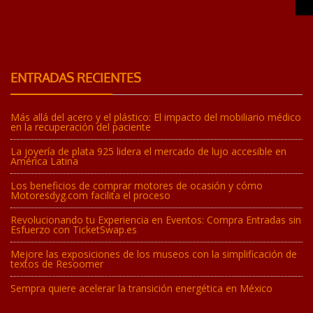
ENTRADAS RECIENTES
Más allá del acero y el plástico: El impacto del mobiliario médico
en la recuperación del paciente
La joyería de plata 925 lidera el mercado de lujo accesible en
América Latina
Los beneficios de comprar motores de ocasión y cómo
Motoresdyg.com facilita el proceso
Revolucionando tu Experiencia en Eventos: Compra Entradas sin
Esfuerzo con TicketSwap.es
Mejore las exposiciones de los museos con la simplificación de
textos de Resoomer
Sempra quiere acelerar la transición energética en México