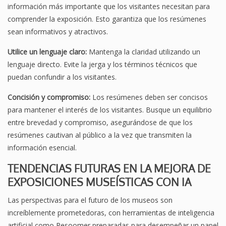
información más importante que los visitantes necesitan para
comprender la exposición. Esto garantiza que los resúmenes
sean informativos y atractivos.
Utilice un lenguaje claro:
Mantenga la claridad utilizando un
lenguaje directo. Evite la jerga y los términos técnicos que
puedan confundir a los visitantes.
Concisión y compromiso:
Los resúmenes deben ser concisos
para mantener el interés de los visitantes. Busque un equilibrio
entre brevedad y compromiso, asegurándose de que los
resúmenes cautivan al público a la vez que transmiten la
información esencial.
TENDENCIAS FUTURAS EN LA MEJORA DE
EXPOSICIONES MUSEÍSTICAS CON IA
Las perspectivas para el futuro de los museos son
increíblemente prometedoras, con herramientas de inteligencia
artificial como Resoomer preparadas para desempeñar un papel