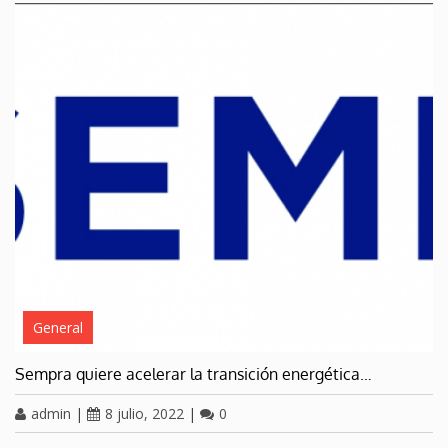
General
Sempra quiere acelerar la transición energética…
admin
|
8 julio, 2022
|
0