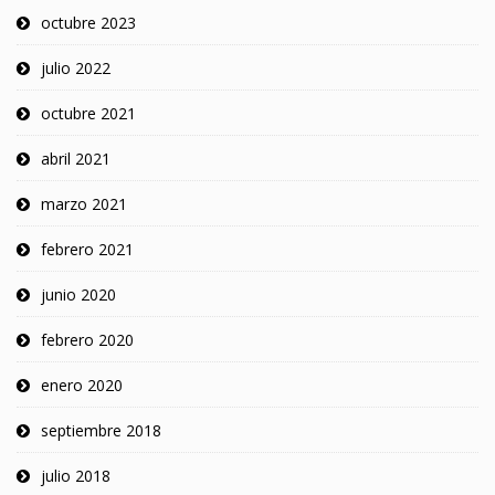
octubre 2023
julio 2022
octubre 2021
abril 2021
marzo 2021
febrero 2021
junio 2020
febrero 2020
enero 2020
septiembre 2018
julio 2018