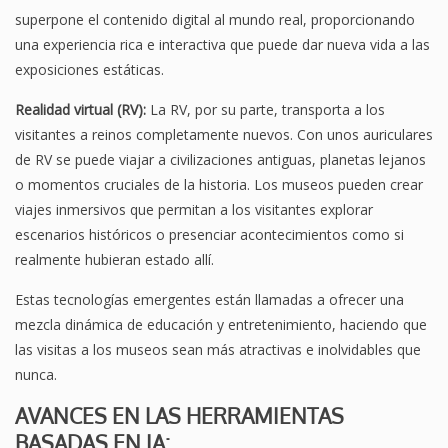
superpone el contenido digital al mundo real, proporcionando
una experiencia rica e interactiva que puede dar nueva vida a las
exposiciones estáticas.
Realidad virtual (RV):
La RV, por su parte, transporta a los
visitantes a reinos completamente nuevos. Con unos auriculares
de RV se puede viajar a civilizaciones antiguas, planetas lejanos
o momentos cruciales de la historia. Los museos pueden crear
viajes inmersivos que permitan a los visitantes explorar
escenarios históricos o presenciar acontecimientos como si
realmente hubieran estado allí.
Estas tecnologías emergentes están llamadas a ofrecer una
mezcla dinámica de educación y entretenimiento, haciendo que
las visitas a los museos sean más atractivas e inolvidables que
nunca.
AVANCES EN LAS HERRAMIENTAS
BASADAS EN IA: