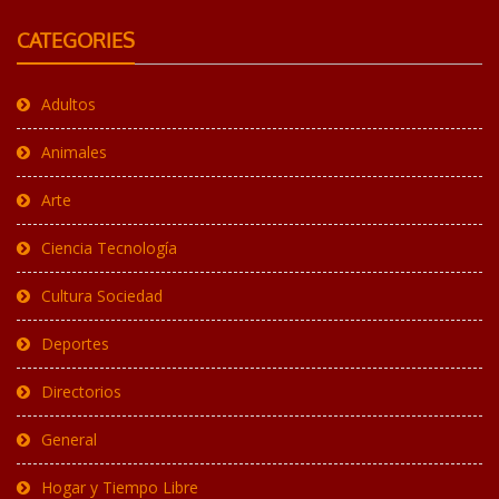
CATEGORIES
Adultos
Animales
Arte
Ciencia Tecnología
Cultura Sociedad
Deportes
Directorios
General
Hogar y Tiempo Libre