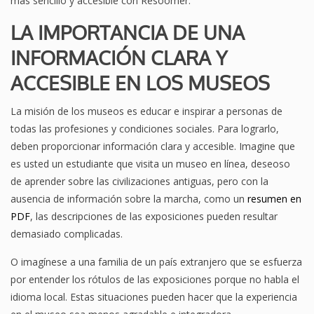
más sencillo y accesible con Resoomer.
LA IMPORTANCIA DE UNA
INFORMACIÓN CLARA Y
ACCESIBLE EN LOS MUSEOS
La misión de los museos es educar e inspirar a personas de
todas las profesiones y condiciones sociales. Para lograrlo,
deben proporcionar información clara y accesible. Imagine que
es usted un estudiante que visita un museo en línea, deseoso
de aprender sobre las civilizaciones antiguas, pero con la
ausencia de información sobre la marcha, como un
resumen en
PDF
, las descripciones de las exposiciones pueden resultar
demasiado complicadas.
O imagínese a una familia de un país extranjero que se esfuerza
por entender los rótulos de las exposiciones porque no habla el
idioma local. Estas situaciones pueden hacer que la experiencia