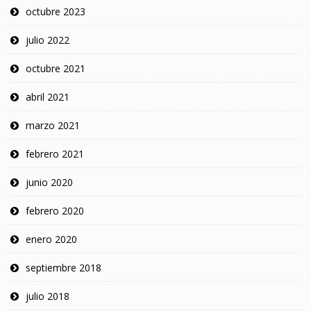
octubre 2023
julio 2022
octubre 2021
abril 2021
marzo 2021
febrero 2021
junio 2020
febrero 2020
enero 2020
septiembre 2018
julio 2018