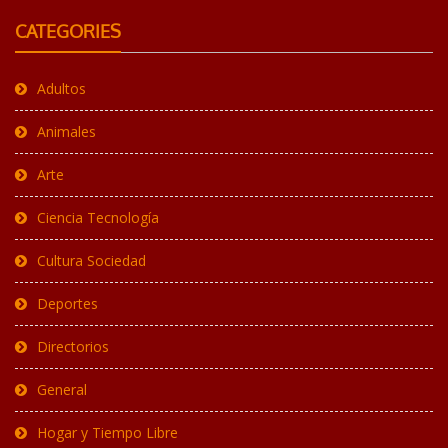
CATEGORIES
Adultos
Animales
Arte
Ciencia Tecnología
Cultura Sociedad
Deportes
Directorios
General
Hogar y Tiempo Libre