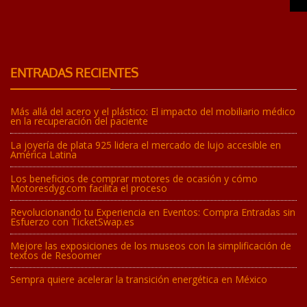
ENTRADAS RECIENTES
Más allá del acero y el plástico: El impacto del mobiliario médico
en la recuperación del paciente
La joyería de plata 925 lidera el mercado de lujo accesible en
América Latina
Los beneficios de comprar motores de ocasión y cómo
Motoresdyg.com facilita el proceso
Revolucionando tu Experiencia en Eventos: Compra Entradas sin
Esfuerzo con TicketSwap.es
Mejore las exposiciones de los museos con la simplificación de
textos de Resoomer
Sempra quiere acelerar la transición energética en México