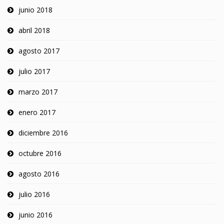
junio 2018
abril 2018
agosto 2017
julio 2017
marzo 2017
enero 2017
diciembre 2016
octubre 2016
agosto 2016
julio 2016
junio 2016