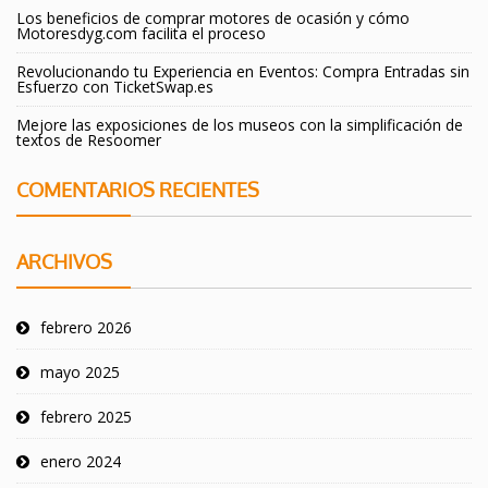
Los beneficios de comprar motores de ocasión y cómo
Motoresdyg.com facilita el proceso
Revolucionando tu Experiencia en Eventos: Compra Entradas sin
Esfuerzo con TicketSwap.es
Mejore las exposiciones de los museos con la simplificación de
textos de Resoomer
COMENTARIOS RECIENTES
ARCHIVOS
febrero 2026
mayo 2025
febrero 2025
enero 2024