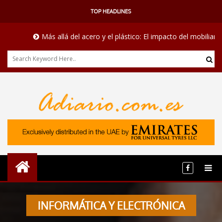
TOP HEADLINES
Más allá del acero y el plástico: El impacto del mobiliario mé
INFORMÁTICA Y ELECTRÓNICA