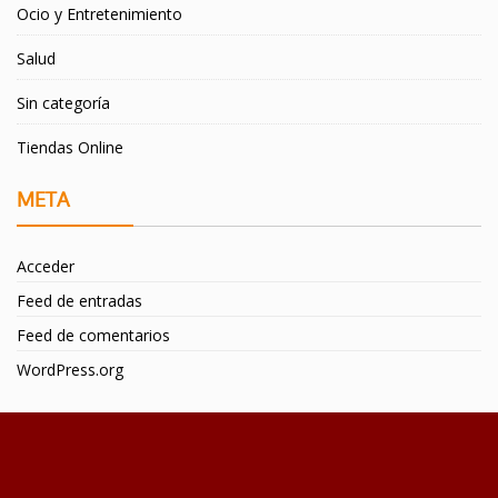
Ocio y Entretenimiento
Salud
Sin categoría
Tiendas Online
META
Acceder
Feed de entradas
Feed de comentarios
WordPress.org