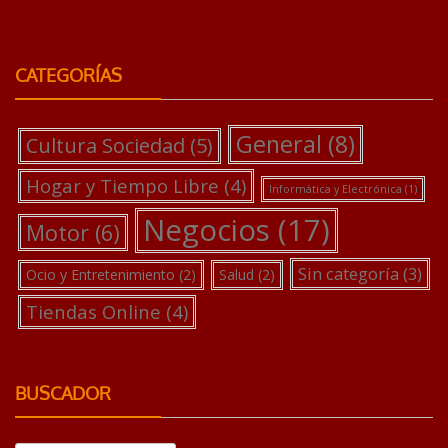
CATEGORÍAS
General
(8)
Cultura Sociedad
(5)
Hogar y Tiempo Libre
(4)
Informática y Electrónica
(1)
Negocios
(17)
Motor
(6)
Sin categoría
(3)
Ocio y Entretenimiento
(2)
Salud
(2)
Tiendas Online
(4)
BUSCADOR