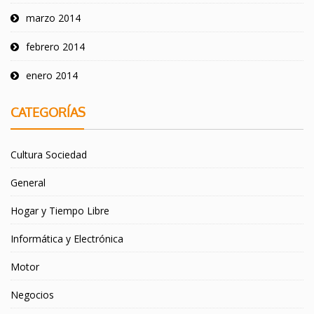
marzo 2014
febrero 2014
enero 2014
CATEGORÍAS
Cultura Sociedad
General
Hogar y Tiempo Libre
Informática y Electrónica
Motor
Negocios