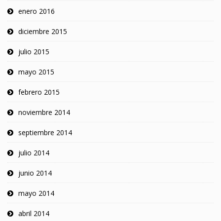
enero 2016
diciembre 2015
julio 2015
mayo 2015
febrero 2015
noviembre 2014
septiembre 2014
julio 2014
junio 2014
mayo 2014
abril 2014