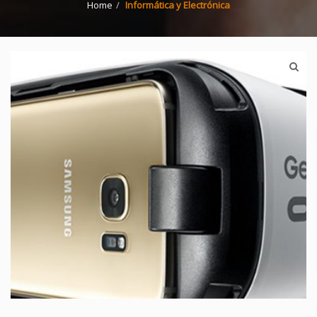
Home
Informática y Electrónica