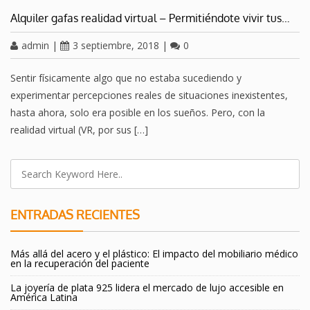
Alquiler gafas realidad virtual – Permitiéndote vivir tus…
admin
|
3 septiembre, 2018
|
0
Sentir físicamente algo que no estaba sucediendo y
experimentar percepciones reales de situaciones inexistentes,
hasta ahora, solo era posible en los sueños. Pero, con la
realidad virtual (VR, por sus […]
ENTRADAS RECIENTES
Más allá del acero y el plástico: El impacto del mobiliario médico
en la recuperación del paciente
La joyería de plata 925 lidera el mercado de lujo accesible en
América Latina