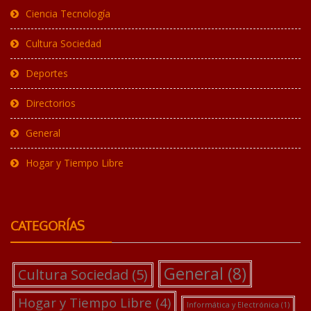
Ciencia Tecnología
Cultura Sociedad
Deportes
Directorios
General
Hogar y Tiempo Libre
CATEGORÍAS
General
(8)
Cultura Sociedad
(5)
Hogar y Tiempo Libre
(4)
Informática y Electrónica
(1)