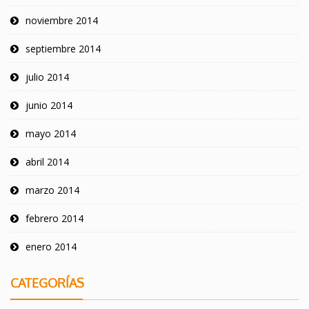
noviembre 2014
septiembre 2014
julio 2014
junio 2014
mayo 2014
abril 2014
marzo 2014
febrero 2014
enero 2014
CATEGORÍAS