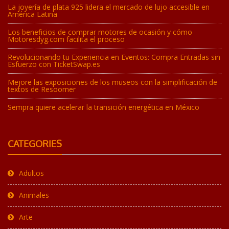
La joyería de plata 925 lidera el mercado de lujo accesible en
América Latina
Los beneficios de comprar motores de ocasión y cómo
Motoresdyg.com facilita el proceso
Revolucionando tu Experiencia en Eventos: Compra Entradas sin
Esfuerzo con TicketSwap.es
Mejore las exposiciones de los museos con la simplificación de
textos de Resoomer
Sempra quiere acelerar la transición energética en México
CATEGORIES
Adultos
Animales
Arte