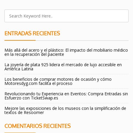
ENTRADAS RECIENTES
Más allá del acero y el plástico: El impacto del mobiliario médico
en la recuperación del paciente
La joyería de plata 925 lidera el mercado de lujo accesible en
América Latina
Los beneficios de comprar motores de ocasión y cómo
Motoresdyg.com facilita el proceso
Revolucionando tu Experiencia en Eventos: Compra Entradas sin
Esfuerzo con TicketSwap.es
Mejore las exposiciones de los museos con la simplificación de
textos de Resoomer
COMENTARIOS RECIENTES