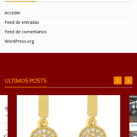
Acceder
Feed de entradas
Feed de comentarios
WordPress.org
ULTIMOS POSTS