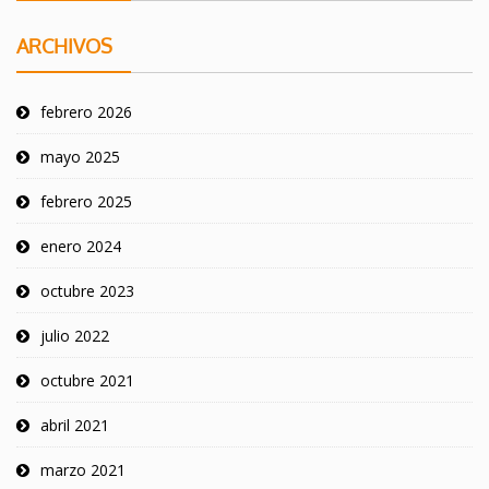
ARCHIVOS
febrero 2026
mayo 2025
febrero 2025
enero 2024
octubre 2023
julio 2022
octubre 2021
abril 2021
marzo 2021