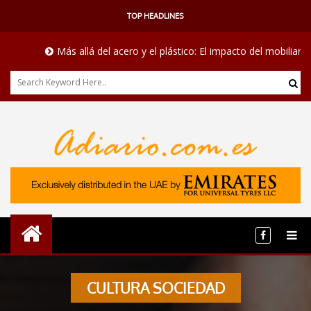
TOP HEADLINES
Más allá del acero y el plástico: El impacto del mobiliario mé
CULTURA SOCIEDAD