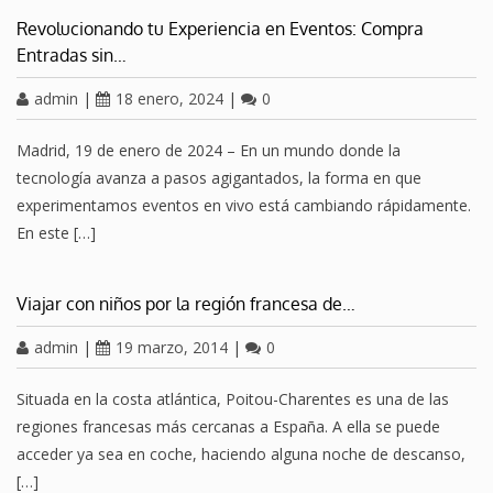
Revolucionando tu Experiencia en Eventos: Compra
Entradas sin…
admin
|
18 enero, 2024
|
0
Madrid, 19 de enero de 2024 – En un mundo donde la
tecnología avanza a pasos agigantados, la forma en que
experimentamos eventos en vivo está cambiando rápidamente.
En este […]
Viajar con niños por la región francesa de…
admin
|
19 marzo, 2014
|
0
Situada en la costa atlántica, Poitou-Charentes es una de las
regiones francesas más cercanas a España. A ella se puede
acceder ya sea en coche, haciendo alguna noche de descanso,
[…]