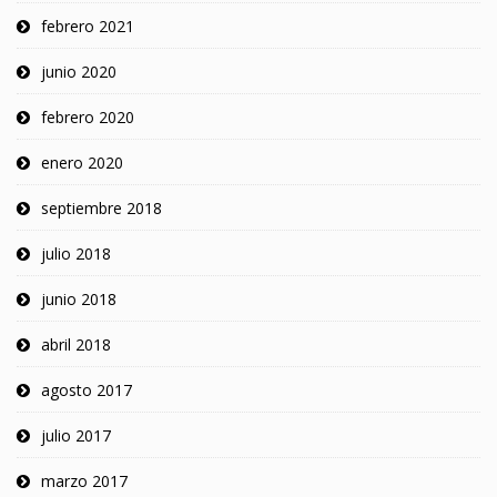
febrero 2021
junio 2020
febrero 2020
enero 2020
septiembre 2018
julio 2018
junio 2018
abril 2018
agosto 2017
julio 2017
marzo 2017