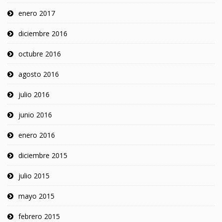
enero 2017
diciembre 2016
octubre 2016
agosto 2016
julio 2016
junio 2016
enero 2016
diciembre 2015
julio 2015
mayo 2015
febrero 2015