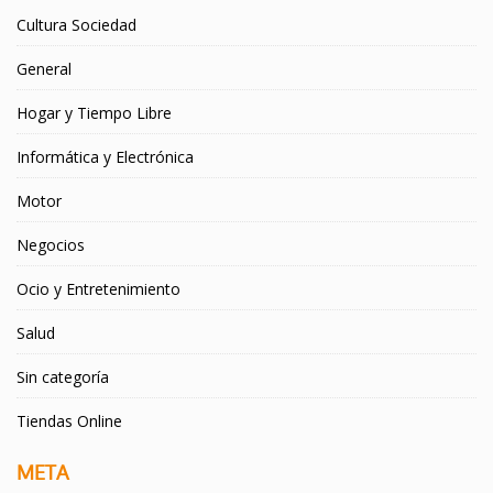
Cultura Sociedad
General
Hogar y Tiempo Libre
Informática y Electrónica
Motor
Negocios
Ocio y Entretenimiento
Salud
Sin categoría
Tiendas Online
META