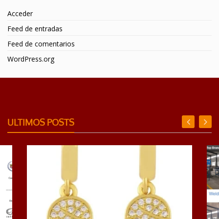
Acceder
Feed de entradas
Feed de comentarios
WordPress.org
ULTIMOS POSTS