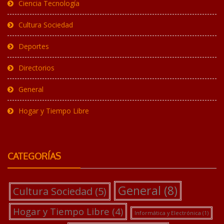
Ciencia Tecnología
Cultura Sociedad
Deportes
Directorios
General
Hogar y Tiempo Libre
CATEGORÍAS
General
(8)
Cultura Sociedad
(5)
Hogar y Tiempo Libre
(4)
Informática y Electrónica
(1)