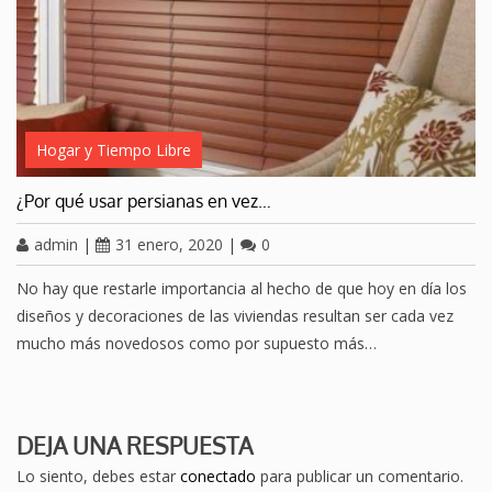
Hogar y Tiempo Libre
¿Por qué usar persianas en vez…
admin
|
31 enero, 2020
|
0
No hay que restarle importancia al hecho de que hoy en día los
diseños y decoraciones de las viviendas resultan ser cada vez
mucho más novedosos como por supuesto más…
DEJA UNA RESPUESTA
Lo siento, debes estar
conectado
para publicar un comentario.