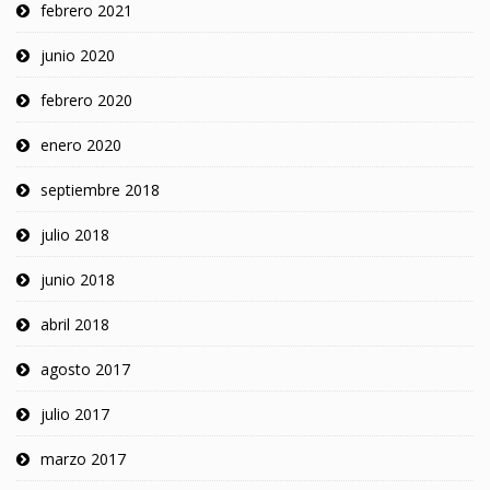
febrero 2021
junio 2020
febrero 2020
enero 2020
septiembre 2018
julio 2018
junio 2018
abril 2018
agosto 2017
julio 2017
marzo 2017