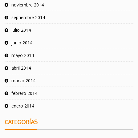
noviembre 2014
septiembre 2014
julio 2014
junio 2014
mayo 2014
abril 2014
marzo 2014
febrero 2014
enero 2014
CATEGORÍAS