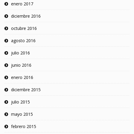
enero 2017
diciembre 2016
octubre 2016
agosto 2016
julio 2016
junio 2016
enero 2016
diciembre 2015
julio 2015
mayo 2015
febrero 2015