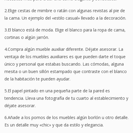
2.Elige cestas de mimbre o ratán con algunas revistas al pie de
la cama. Un ejemplo del «estilo casual» llevado a la decoración.
3.El blanco está de moda. Elige el blanco para la ropa de cama,
cortinas o algún jarrón.
4.Compra algún mueble auxiliar diferente. Déjate asesorar. La
ventaja de los muebles auxiliares es que pueden darte el toque
único y personal que estabas buscando. Las cómodas, alguna
mesita o un buen sillón estampado que contraste con el blanco
de la habitación te pueden ayudar.
5.El papel pintado en una pequeña parte de la pared es
tendencia. Lleva una fotografía de tu cuarto al establecimiento y
déjate asesorar.
6.Añade a los pomos de los muebles algún borlón u otro detalle.
Es un detalle muy «chic» y que da estilo y elegancia.