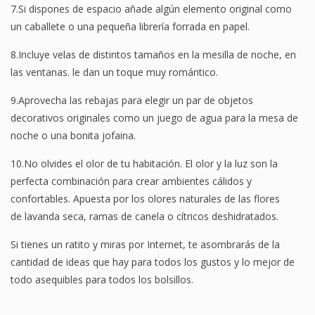
7.Si dispones de espacio añade algún elemento original como
un caballete o una pequeña librería forrada en papel.
8.Incluye velas de distintos tamaños en la mesilla de noche, en
las ventanas. le dan un toque muy romántico.
9.Aprovecha las rebajas para elegir un par de objetos
decorativos originales como un juego de agua para la mesa de
noche o una bonita jofaina.
10.No olvides el olor de tu habitación. El olor y la luz son la
perfecta combinación para crear ambientes cálidos y
confortables. Apuesta por los olores naturales de las flores
de lavanda seca, ramas de canela o cítricos deshidratados.
Si tienes un ratito y miras por Internet, te asombrarás de la
cantidad de ideas que hay para todos los gustos y lo mejor de
todo asequibles para todos los bolsillos.