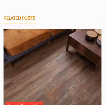
RELATED POSTS