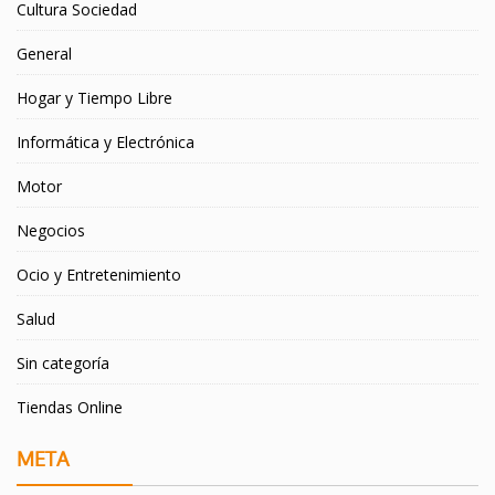
Cultura Sociedad
General
Hogar y Tiempo Libre
Informática y Electrónica
Motor
Negocios
Ocio y Entretenimiento
Salud
Sin categoría
Tiendas Online
META