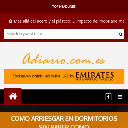
TOP HEADLINES
Más allá del acero y el plástico: El impacto del mobiliario médico en l
COMO ARRIESGAR EN DORMITORIOS
SIN SABER COMO