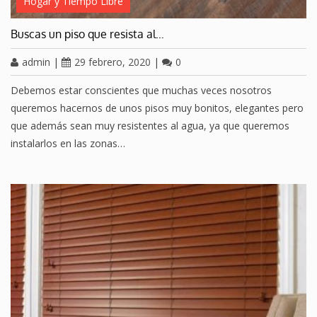
Hogar y Tiempo Libre
Buscas un piso que resista al…
admin
|
29 febrero, 2020
|
0
Debemos estar conscientes que muchas veces nosotros
queremos hacernos de unos pisos muy bonitos, elegantes pero
que además sean muy resistentes al agua, ya que queremos
instalarlos en las zonas…