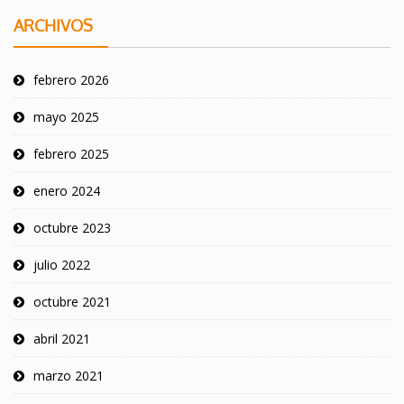
ARCHIVOS
febrero 2026
mayo 2025
febrero 2025
enero 2024
octubre 2023
julio 2022
octubre 2021
abril 2021
marzo 2021