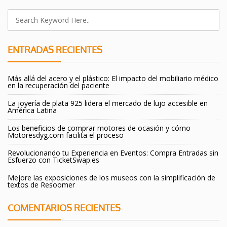
ENTRADAS RECIENTES
Más allá del acero y el plástico: El impacto del mobiliario médico
en la recuperación del paciente
La joyería de plata 925 lidera el mercado de lujo accesible en
América Latina
Los beneficios de comprar motores de ocasión y cómo
Motoresdyg.com facilita el proceso
Revolucionando tu Experiencia en Eventos: Compra Entradas sin
Esfuerzo con TicketSwap.es
Mejore las exposiciones de los museos con la simplificación de
textos de Resoomer
COMENTARIOS RECIENTES