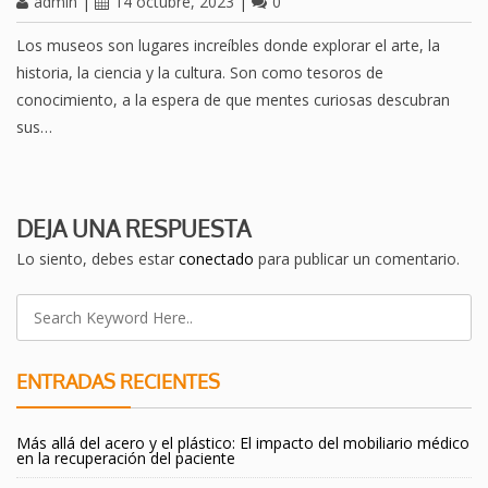
admin
|
14 octubre, 2023
|
0
Los museos son lugares increíbles donde explorar el arte, la
historia, la ciencia y la cultura. Son como tesoros de
conocimiento, a la espera de que mentes curiosas descubran
sus…
DEJA UNA RESPUESTA
Lo siento, debes estar
conectado
para publicar un comentario.
ENTRADAS RECIENTES
Más allá del acero y el plástico: El impacto del mobiliario médico
en la recuperación del paciente