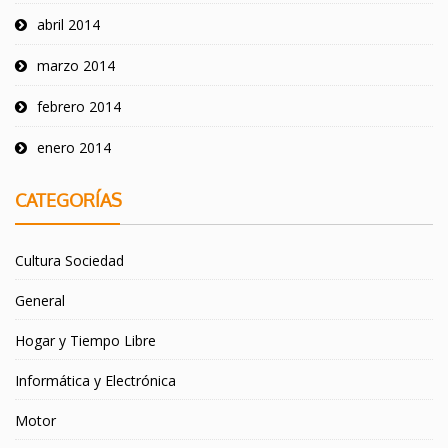
abril 2014
marzo 2014
febrero 2014
enero 2014
CATEGORÍAS
Cultura Sociedad
General
Hogar y Tiempo Libre
Informática y Electrónica
Motor