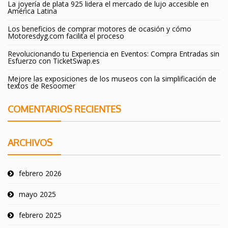
La joyería de plata 925 lidera el mercado de lujo accesible en
América Latina
Los beneficios de comprar motores de ocasión y cómo
Motoresdyg.com facilita el proceso
Revolucionando tu Experiencia en Eventos: Compra Entradas sin
Esfuerzo con TicketSwap.es
Mejore las exposiciones de los museos con la simplificación de
textos de Resoomer
COMENTARIOS RECIENTES
ARCHIVOS
febrero 2026
mayo 2025
febrero 2025