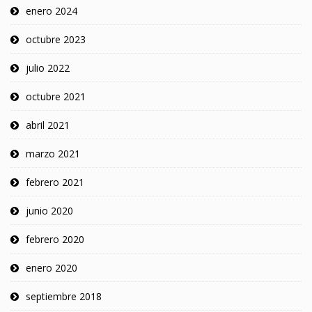
enero 2024
octubre 2023
julio 2022
octubre 2021
abril 2021
marzo 2021
febrero 2021
junio 2020
febrero 2020
enero 2020
septiembre 2018