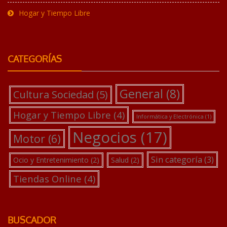
Hogar y Tiempo Libre
CATEGORÍAS
General
(8)
Cultura Sociedad
(5)
Hogar y Tiempo Libre
(4)
Informática y Electrónica
(1)
Negocios
(17)
Motor
(6)
Sin categoría
(3)
Ocio y Entretenimiento
(2)
Salud
(2)
Tiendas Online
(4)
BUSCADOR