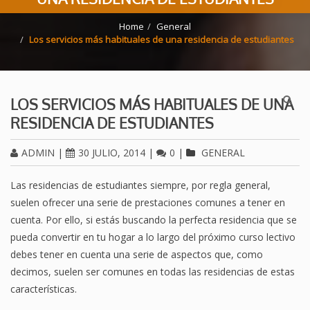
Home
General
Los servicios más habituales de una residencia de estudiantes
LOS SERVICIOS MÁS HABITUALES DE UNA
RESIDENCIA DE ESTUDIANTES
ADMIN
|
30 JULIO, 2014
|
0
|
GENERAL
Las residencias de estudiantes siempre, por regla general,
suelen ofrecer una serie de prestaciones comunes a tener en
cuenta. Por ello, si estás buscando la perfecta residencia que se
pueda convertir en tu hogar a lo largo del próximo curso lectivo
debes tener en cuenta una serie de aspectos que, como
decimos, suelen ser comunes en todas las residencias de estas
características.