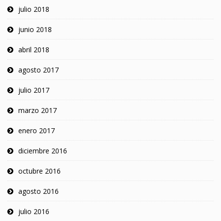
julio 2018
junio 2018
abril 2018
agosto 2017
julio 2017
marzo 2017
enero 2017
diciembre 2016
octubre 2016
agosto 2016
julio 2016