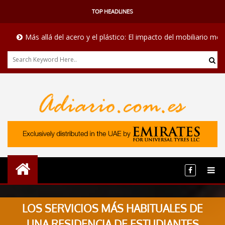
TOP HEADLINES
Más allá del acero y el plástico: El impacto del mobiliario médico e
LOS SERVICIOS MÁS HABITUALES DE
UNA RESIDENCIA DE ESTUDIANTES