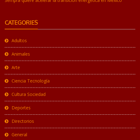
Sempra quiere acelerar la transición energética en México
CATEGORIES
Adultos
Animales
Arte
Ciencia Tecnología
Cultura Sociedad
Deportes
Directorios
General