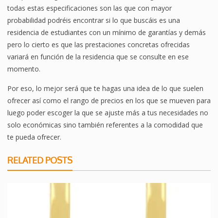
todas estas especificaciones son las que con mayor
probabilidad podréis encontrar si lo que buscáis es una
residencia de estudiantes con un mínimo de garantías y demás
pero lo cierto es que las prestaciones concretas ofrecidas
variará en función de la residencia que se consulte en ese
momento.
Por eso, lo mejor será que te hagas una idea de lo que suelen
ofrecer así como el rango de precios en los que se mueven para
luego poder escoger la que se ajuste más a tus necesidades no
solo económicas sino también referentes a la comodidad que
te pueda ofrecer.
RELATED POSTS