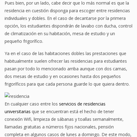
Pues bien, por un lado, cabe decir que lo más normal es que la
residencia en cuestión disponga para escoger entre residencias
individuales y dobles. En el caso de decantarse por la primera
opción, los estudiantes dispondrán de lavabo con ducha, control
de climatización en su habitación, mesa de estudio y un
pequeño frigorífico.
Ya en el caso de las habitaciones dobles las prestaciones que
habitualmente suelen ofrecer las residencias para estudiantes
pasan por todo lo mencionado arriba aunque con dos camas,
dos mesas de estudio y en ocasiones hasta dos pequeños
frigoríficos para que cada persona guarde lo que quiera dentro.
En cualquier caso entre los
servicios de residencias
universitarias
que se encuentran está el hecho de tener
conexión Wifi, limpieza de sábanas y toallas semanalmente,
llamadas gratuitas a números fijos nacionales, pensión
completa en algunos casos de lunes a domingo. De este modo,