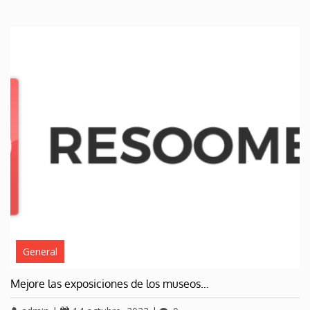
General
Mejore las exposiciones de los museos…