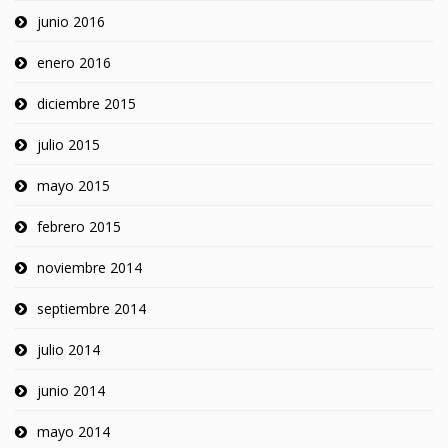
junio 2016
enero 2016
diciembre 2015
julio 2015
mayo 2015
febrero 2015
noviembre 2014
septiembre 2014
julio 2014
junio 2014
mayo 2014