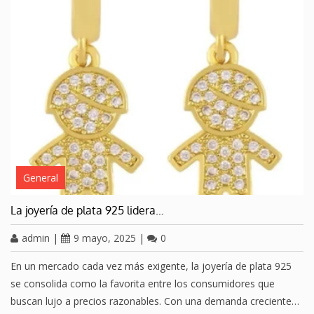
General
La joyería de plata 925 lidera…
admin
|
9 mayo, 2025
|
0
En un mercado cada vez más exigente, la joyería de plata 925
se consolida como la favorita entre los consumidores que
buscan lujo a precios razonables. Con una demanda creciente…