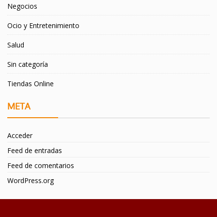
Negocios
Ocio y Entretenimiento
Salud
Sin categoría
Tiendas Online
META
Acceder
Feed de entradas
Feed de comentarios
WordPress.org