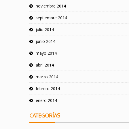
noviembre 2014
septiembre 2014
julio 2014
junio 2014
mayo 2014
abril 2014
marzo 2014
febrero 2014
enero 2014
CATEGORÍAS