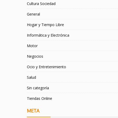
Cultura Sociedad
General
Hogar y Tiempo Libre
Informática y Electrónica
Motor
Negocios
Ocio y Entretenimiento
Salud
Sin categoría
Tiendas Online
META