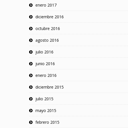
enero 2017
diciembre 2016
octubre 2016
agosto 2016
julio 2016
junio 2016
enero 2016
diciembre 2015
julio 2015
mayo 2015
febrero 2015