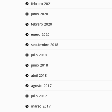
febrero 2021
junio 2020
febrero 2020
enero 2020
septiembre 2018
julio 2018
junio 2018
abril 2018
agosto 2017
julio 2017
marzo 2017