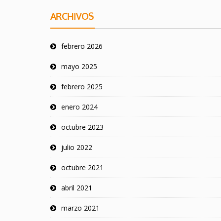
ARCHIVOS
febrero 2026
mayo 2025
febrero 2025
enero 2024
octubre 2023
julio 2022
octubre 2021
abril 2021
marzo 2021