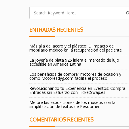
ENTRADAS RECIENTES
Más allá del acero y el plástico: El impacto del
mobiliario médico en la recuperación del paciente
La joyería de plata 925 lidera el mercado de lujo
accesible en América Latina
Los beneficios de comprar motores de ocasión y
cómo Motoresdyg.com facilita el proceso
Revolucionando tu Experiencia en Eventos: Compra
Entradas sin Esfuerzo con TicketSwap.es
Mejore las exposiciones de los museos con la
simplificación de textos de Resoomer
COMENTARIOS RECIENTES