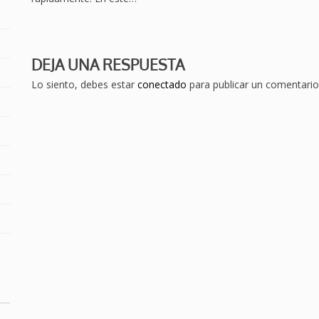
DEJA UNA RESPUESTA
Lo siento, debes estar
conectado
para publicar un comentario